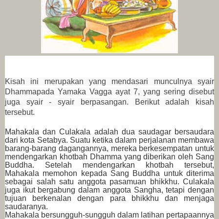
Kisah ini merupakan yang mendasari munculnya syair
Dhammapada Yamaka Vagga ayat 7, yang sering disebut
juga syair - syair berpasangan. Berikut adalah kisah
tersebut.
Mahakala dan Culakala adalah dua saudagar bersaudara
dari kota Setabya. Suatu ketika dalam perjalanan membawa
barang-barang dagangannya, mereka berkesempatan untuk
mendengarkan khotbah Dhamma yang diberikan oleh Sang
Buddha. Setelah mendengarkan khotbah tersebut,
Mahakala memohon kepada Sang Buddha untuk diterima
sebagai salah satu anggota pasamuan bhikkhu. Culakala
juga ikut bergabung dalam anggota Sangha, tetapi dengan
tujuan berkenalan dengan para bhikkhu dan menjaga
saudaranya.
Mahakala bersungguh-sungguh dalam latihan pertapaannya