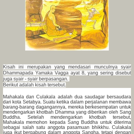
Kisah ini merupakan yang mendasari munculnya syair
Dhammapada Yamaka Vagga ayat 8, yang sering disebut
juga syair - syair berpasangan.
Berikut adalah kisah tersebut.
Mahakala dan Culakala adalah dua saudagar bersaudara
dari kota Setabya. Suatu ketika dalam perjalanan membawa
barang-barang dagangannya, mereka berkesempatan untuk
mendengarkan khotbah Dhamma yang diberikan oleh Sang
Buddha. Setelah mendengarkan khotbah tersebut,
Mahakala memohon kepada Sang Buddha untuk diterima
sebagai salah satu anggota pasamuan bhikkhu. Culakala
juga ikut bergabung dalam anggota Sangha, tetapi dengan