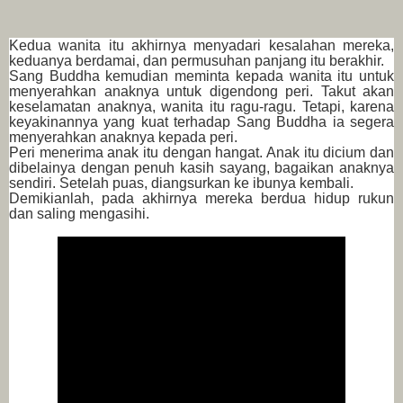
Kedua wanita itu akhirnya menyadari kesalahan mereka,
keduanya berdamai, dan permusuhan panjang itu berakhir.
Sang Buddha kemudian meminta kepada wanita itu untuk
menyerahkan anaknya untuk digendong peri. Takut akan
keselamatan anaknya, wanita itu ragu-ragu. Tetapi, karena
keyakinannya yang kuat terhadap Sang Buddha ia segera
menyerahkan anaknya kepada peri.
Peri menerima anak itu dengan hangat. Anak itu dicium dan
dibelainya dengan penuh kasih sayang, bagaikan anaknya
sendiri. Setelah puas, diangsurkan ke ibunya kembali.
Demikianlah, pada akhirnya mereka berdua hidup rukun
dan saling mengasihi.