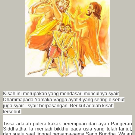
Kisah ini merupakan yang mendasari munculnya syair
Dhammapada Yamaka Vagga ayat 4
yang sering disebut
juga syair - syair berpasangan. Berikut adalah kisah
tersebut.
Tissa adalah putera kakak perempuan dari ayah Pangeran
Siddhattha. Ia menjadi bikkhu pada usia yang telah lanjut,
dan suatu saat tinggal bersama-sama Sang Buddha. Walau