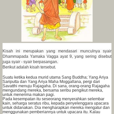
Kisah ini merupakan yang mendasari munculnya syair
Dhammapada Yamaka Vagga ayat 9, yang sering disebut
juga syair - syair berpasangan.
Berikut adalah kisah tersebut.
Suatu ketika kedua murid utama Sang Buddha; Yang Ariya
Sariputta dan Yang Ariya Maha Moggallana, pergi dari
Savatthi menuju Rajagaha. Di sana, orang-orang Rajagaha
mengundang mereka, bersama seribu pengikut mereka,
untuk menerima makan pagi.
Pada kesempatan itu seseorang menyerahkan selembar
kain, seharga seratus ribu, kepada penyelenggara upacara
untuk didanakan. Dia mengharapkan mereka mengatur dan
menggunakan pemberiannya untuk upacara itu. Kalau