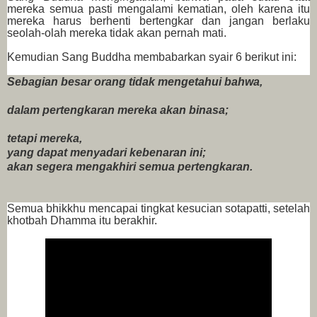
mereka semua pasti mengalami kematian, oleh karena itu
mereka harus berhenti bertengkar dan jangan berlaku
seolah-olah mereka tidak akan pernah mati.
Kemudian Sang Buddha membabarkan syair 6 berikut ini:
Sebagian besar orang tidak mengetahui bahwa,
dalam pertengkaran mereka akan binasa;
tetapi mereka,
yang dapat menyadari kebenaran ini;
akan segera mengakhiri semua pertengkaran.
Semua bhikkhu mencapai tingkat kesucian sotapatti, setelah
khotbah Dhamma itu berakhir.