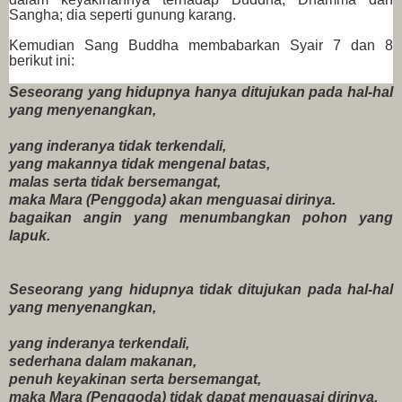
Sangha; dia seperti gunung karang.
Kemudian Sang Buddha membabarkan Syair 7 dan 8
berikut ini:
Seseorang yang hidupnya hanya ditujukan pada hal-hal
yang menyenangkan,
yang inderanya tidak terkendali,
yang makannya tidak mengenal batas,
malas serta tidak bersemangat,
maka Mara (Penggoda) akan menguasai dirinya.
bagaikan angin yang menumbangkan pohon yang
lapuk.
Seseorang yang hidupnya tidak ditujukan pada hal-hal
yang menyenangkan,
yang inderanya terkendali,
sederhana dalam makanan,
penuh keyakinan serta bersemangat,
maka Mara (Penggoda) tidak dapat menguasai dirinya.