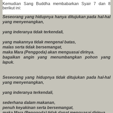
Kemudian Sang Buddha membabarkan Syair 7 dan 8
berikut ini:
Seseorang yang hidupnya hanya ditujukan pada hal-hal
yang menyenangkan,
yang inderanya tidak terkendali,
yang makannya tidak mengenal batas,
malas serta tidak bersemangat,
maka Mara (Penggoda) akan menguasai dirinya.
bagaikan angin yang menumbangkan pohon yang
lapuk.
Seseorang yang hidupnya tidak ditujukan pada hal-hal
yang menyenangkan,
yang inderanya terkendali,
sederhana dalam makanan,
penuh keyakinan serta bersemangat,
maka Mara (Penggoda) tidak dapat menguasai dirinya.