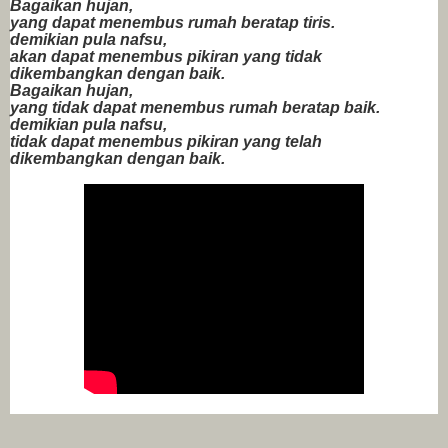
Bagaikan hujan,
yang dapat menembus rumah beratap tiris.
demikian pula nafsu,
akan dapat menembus pikiran yang tidak
dikembangkan dengan baik.
Bagaikan hujan,
yang tidak dapat menembus rumah beratap baik.
demikian pula nafsu,
tidak dapat menembus pikiran yang telah
dikembangkan dengan baik.