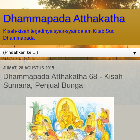
Dhammapada Atthakatha
Kisah-kisah terjadinya syair-syair dalam Kitab Suci
Dhammapada
▼
JUMAT, 28 AGUSTUS 2015
Dhammapada Atthakatha 68 - Kisah
Sumana, Penjual Bunga